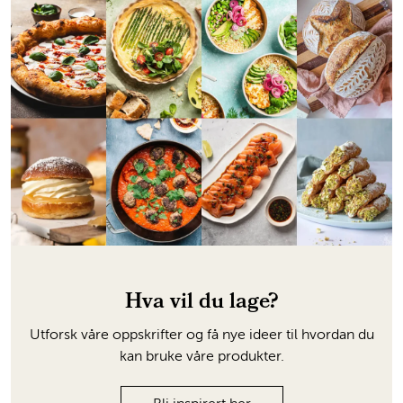
Hva vil du lage?
Utforsk våre oppskrifter og få nye ideer til hvordan du
kan bruke våre produkter.