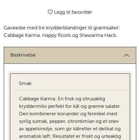
Legg til favoritter
Gaveeske med tre krydderblandinger til grønnsaker:
Cabbage Karma, Happy Roots og Shawarma Hack.
Beskrivelse
Smak
Cabbage Karma: En frisk og sitrusaktig
kryddermiks perfekt for kål og grønne salater.
Den kombinerer koriander og fennikel med
syrlig sumak, pepper, sitrontimian og et snev
av appelsinolje, som gir kålretter et delikat og
aromatisk løft. Resultatet er friskt og urteaktig