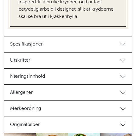
inspirert til å bruke krydder, og har lagt
betydelig arbeid i designet, slik at krydderne
skal se bra ut i kjøkkenhylla.
Spesifikasjoner
Utskrifter
Næringsinnhold
Allergener
Merkeordning
Originalbilder