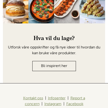
Hva vil du lage?
Utforsk våre oppskrifter og få nye ideer til hvordan du
kan bruke våre produkter.
Bli inspirert her
Kontakt oss
|
Infosenter
|
Report a
concern
|
Instagram
|
Facebook