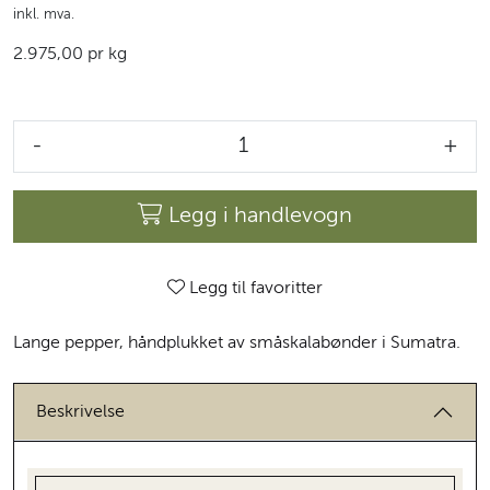
inkl. mva.
2.975,00 pr kg
-
+
Legg i handlevogn
Legg til favoritter
Lange pepper, håndplukket av småskalabønder i Sumatra.
Beskrivelse