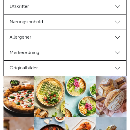
Utskrifter
Næringsinnhold
Allergener
Merkeordning
Originalbilder