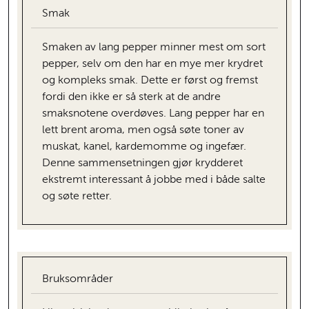
Smak
Smaken av lang pepper minner mest om sort
pepper, selv om den har en mye mer krydret
og kompleks smak. Dette er først og fremst
fordi den ikke er så sterk at de andre
smaksnotene overdøves. Lang pepper har en
lett brent aroma, men også søte toner av
muskat, kanel, kardemomme og ingefær.
Denne sammensetningen gjør krydderet
ekstremt interessant å jobbe med i både salte
og søte retter.
Bruksområder