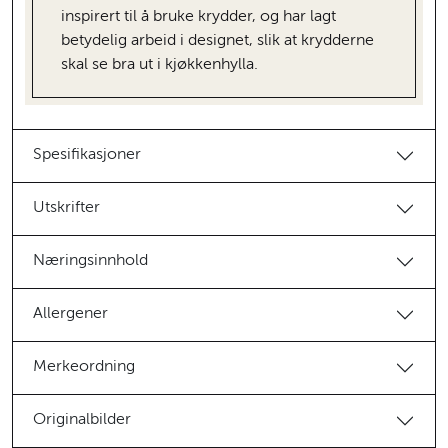
inspirert til å bruke krydder, og har lagt
betydelig arbeid i designet, slik at krydderne
skal se bra ut i kjøkkenhylla.
Spesifikasjoner
Utskrifter
Næringsinnhold
Allergener
Merkeordning
Originalbilder