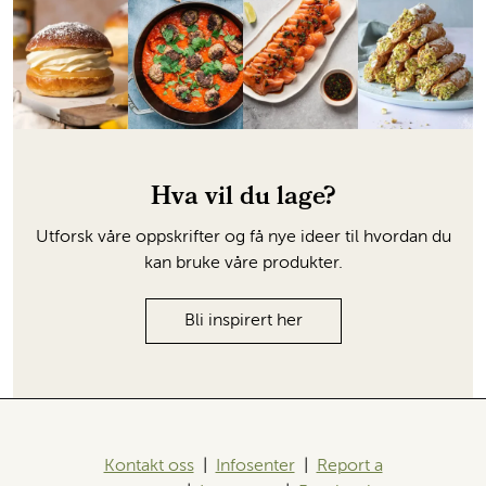
Hva vil du lage?
Utforsk våre oppskrifter og få nye ideer til hvordan du
kan bruke våre produkter.
Bli inspirert her
Kontakt oss
|
Infosenter
|
Report a