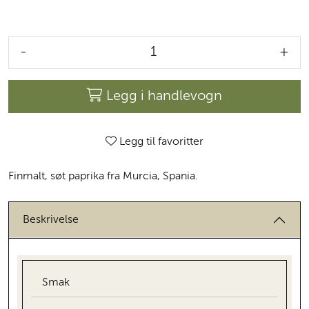
-
+
Legg i handlevogn
Legg til favoritter
Finmalt, søt paprika fra Murcia, Spania.
Beskrivelse
Smak