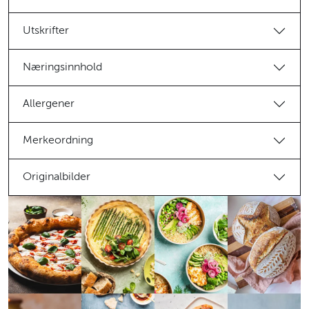
Utskrifter
Næringsinnhold
Allergener
Merkeordning
Originalbilder