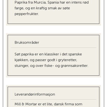
Paprika fra Murcia, Spania har en intens rød
farge, og en kraftig smak av søte
pepperfrukter.
Bruksområder
Søt paprika er en klassiker i det spanske
kjøkken, og passer godt i gryteretter,
stuinger, og over fiske- og grønnsaksretter.
Leverandørinformasjon
Mill & Mortar er et lite, dansk firma som