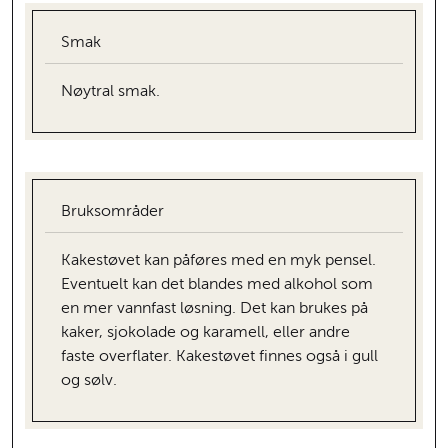
Smak
Nøytral smak.
Bruksområder
Kakestøvet kan påføres med en myk pensel.
Eventuelt kan det blandes med alkohol som
en mer vannfast løsning. Det kan brukes på
kaker, sjokolade og karamell, eller andre
faste overflater. Kakestøvet finnes også i gull
og sølv.