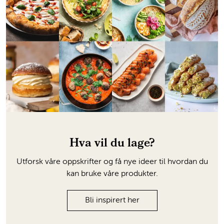
Hva vil du lage?
Utforsk våre oppskrifter og få nye ideer til hvordan du
kan bruke våre produkter.
Bli inspirert her