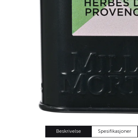
Beskrivelse
Spesifikasjoner