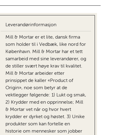
Leverandørinformasjon
Mill & Mortar er et lite, dansk firma
som holder til i Vedbæk, like nord for
København. Mill & Mortar har et tett
samarbeid med sine leverandører, og
de stiller svært høye krav til kvalitet.
Mill & Mortar arbeider etter
prinsippet de kaller «Product of
Origin», noe som betyr at de
vektlegger følgende: 1) Lukt og smak,
2) Krydder med en opprinnelse; Mill
& Mortar vet når og hvor hvert
krydder er dyrket og høstet. 3) Unike
produkter som kan fortelle en
historie om mennesker som jobber