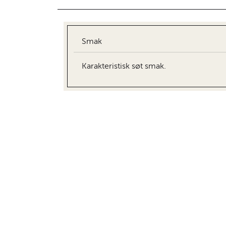
Smak
Karakteristisk søt smak.