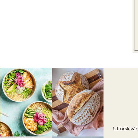
Utforsk vår