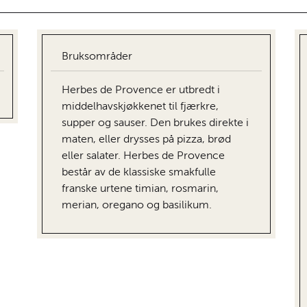
Bruksområder
Herbes de Provence er utbredt i
middelhavskjøkkenet til fjærkre,
supper og sauser. Den brukes direkte i
maten, eller drysses på pizza, brød
eller salater. Herbes de Provence
består av de klassiske smakfulle
franske urtene timian, rosmarin,
merian, oregano og basilikum.