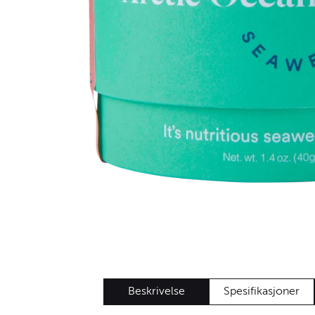
Beskrivelse
Spesifikasjoner