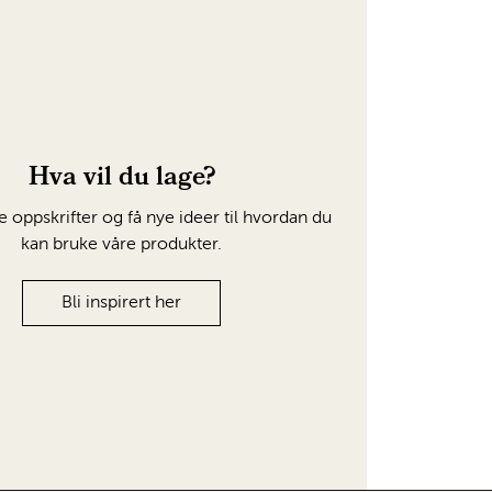
Hva vil du lage?
e oppskrifter og få nye ideer til hvordan du
kan bruke våre produkter.
Bli inspirert her