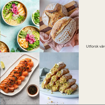
Utforsk vår