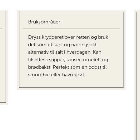
Bruksområder
Dryss krydderet over retten og bruk
det som et sunt og næringsrikt
alternativ til salt i hverdagen. Kan
tilsettes i supper, sauser, omelett og
brødbakst. Perfekt som en boost til
smoothie eller havregrøt.