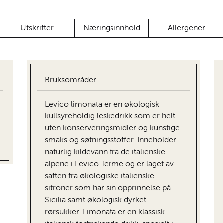
Utskrifter
Næringsinnhold
Allergener
Bruksområder
Levico limonata er en økologisk
kullsyreholdig leskedrikk som er helt
uten konserveringsmidler og kunstige
smaks og søtningsstoffer. Inneholder
naturlig kildevann fra de italienske
alpene i Levico Terme og er laget av
saften fra økologiske italienske
sitroner som har sin opprinnelse på
Sicilia samt økologisk dyrket
rørsukker. Limonata er en klassisk