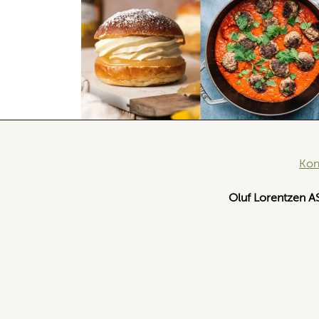
Kon
Oluf Lorentzen A