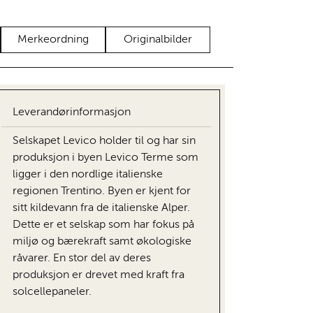
Merkeordning
Originalbilder
Leverandørinformasjon
Selskapet Levico holder til og har sin
produksjon i byen Levico Terme som
ligger i den nordlige italienske
regionen Trentino. Byen er kjent for
sitt kildevann fra de italienske Alper.
Dette er et selskap som har fokus på
miljø og bærekraft samt økologiske
råvarer. En stor del av deres
produksjon er drevet med kraft fra
solcellepaneler.