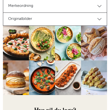
Merkeordning
Originalbilder