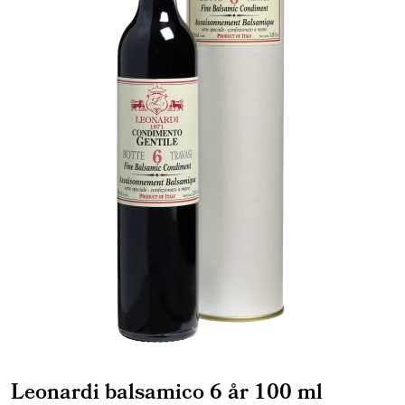
Leonardi balsamico 6 år 100 ml