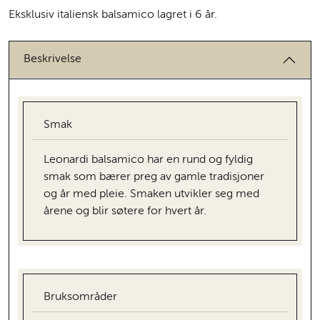
Eksklusiv italiensk balsamico lagret i 6 år.
Beskrivelse
Smak
Leonardi balsamico har en rund og fyldig
smak som bærer preg av gamle tradisjoner
og år med pleie. Smaken utvikler seg med
årene og blir søtere for hvert år.
Bruksområder