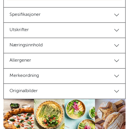
Spesifikasjoner
Utskrifter
Næringsinnhold
Allergener
Merkeordning
Originalbilder