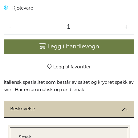
Kjølevare
-
+
Legg i handlevogn
Legg til favoritter
Italiensk spesialitet som består av saltet og krydret spekk av
svin. Har en aromatisk og rund smak.
Beskrivelse
Smak