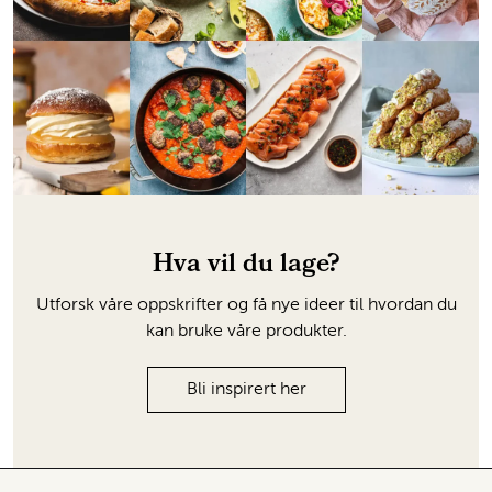
Hva vil du lage?
Utforsk våre oppskrifter og få nye ideer til hvordan du
kan bruke våre produkter.
Bli inspirert her