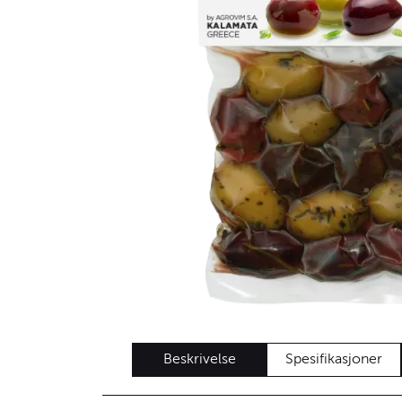
Beskrivelse
Spesifikasjoner