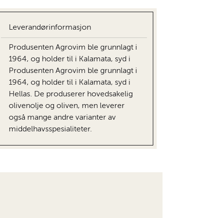
Leverandørinformasjon
Produsenten Agrovim ble grunnlagt i
1964, og holder til i Kalamata, syd i
Produsenten Agrovim ble grunnlagt i
1964, og holder til i Kalamata, syd i
Hellas. De produserer hovedsakelig
olivenolje og oliven, men leverer
også mange andre varianter av
middelhavsspesialiteter.