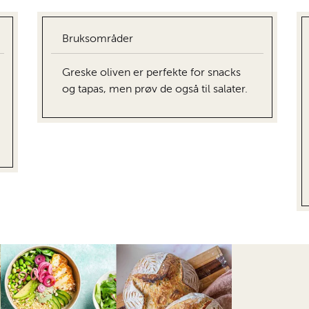
Bruksområder
Greske oliven er perfekte for snacks
og tapas, men prøv de også til salater.