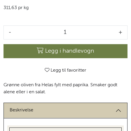
311,63 pr kg
-
+
Legg i handlevogn
Legg til favoritter
Grønne oliven fra Helas fylt med paprika. Smaker godt
alene eller i en salat.
Beskrivelse