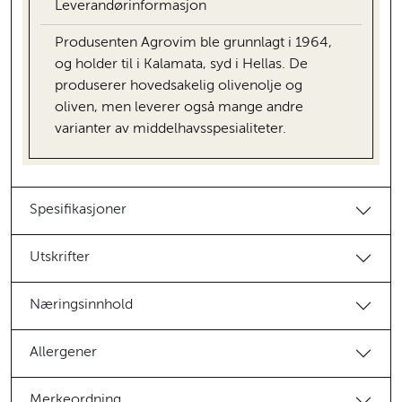
Leverandørinformasjon
Produsenten Agrovim ble grunnlagt i 1964,
og holder til i Kalamata, syd i Hellas. De
produserer hovedsakelig olivenolje og
oliven, men leverer også mange andre
varianter av middelhavsspesialiteter.
Spesifikasjoner
Utskrifter
Næringsinnhold
Allergener
Merkeordning