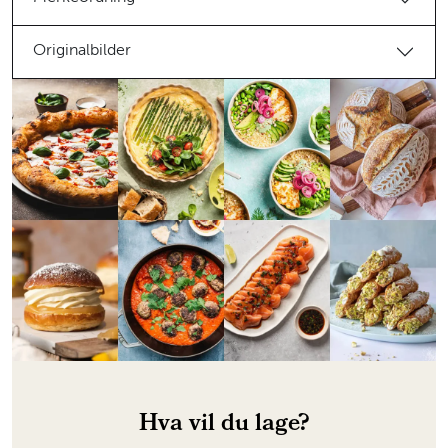
Originalbilder
Hva vil du lage?