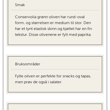
Smak
Conservolia grønn oliven har rund-oval
form, og størrelsen er medium til stor. Den
har et tynt elastisk skinn og kjøttet har en fin
tekstur. Disse olivenene er fylt med paprika.
Bruksområder
Fylte oliven er perfekte for snacks og tapas,
men prøv de også i salater.