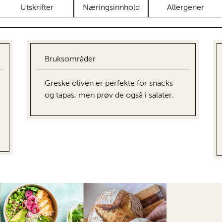
Utskrifter
Næringsinnhold
Allergener
Bruksområder
Greske oliven er perfekte for snacks
og tapas, men prøv de også i salater.