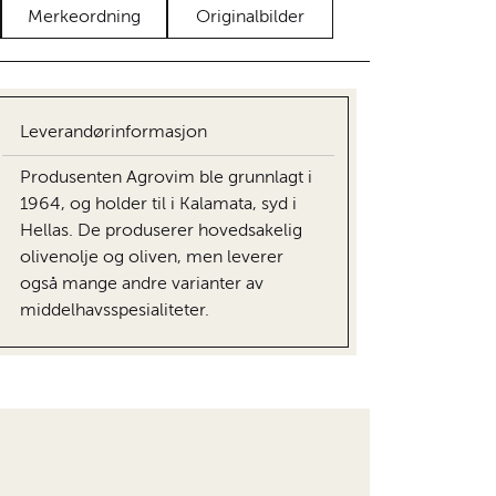
Merkeordning
Originalbilder
Leverandørinformasjon
Produsenten Agrovim ble grunnlagt i
1964, og holder til i Kalamata, syd i
Hellas. De produserer hovedsakelig
olivenolje og oliven, men leverer
også mange andre varianter av
middelhavsspesialiteter.