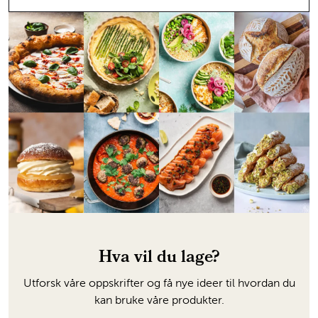
Hva vil du lage?
Utforsk våre oppskrifter og få nye ideer til hvordan du
kan bruke våre produkter.