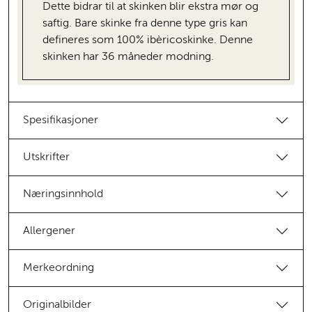
Dette bidrar til at skinken blir ekstra mør og
saftig. Bare skinke fra denne type gris kan
defineres som 100% ibèricoskinke. Denne
skinken har 36 måneder modning.
Spesifikasjoner
Utskrifter
Næringsinnhold
Allergener
Merkeordning
Originalbilder