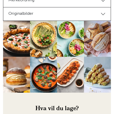
Merkeordning
Originalbilder
Hva vil du lage?