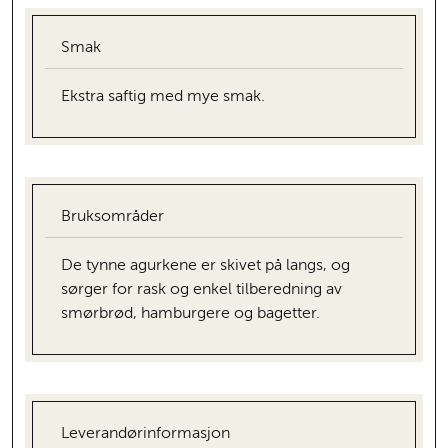
Smak
Ekstra saftig med mye smak.
Bruksområder
De tynne agurkene er skivet på langs, og
sørger for rask og enkel tilberedning av
smørbrød, hamburgere og bagetter.
Leverandørinformasjon