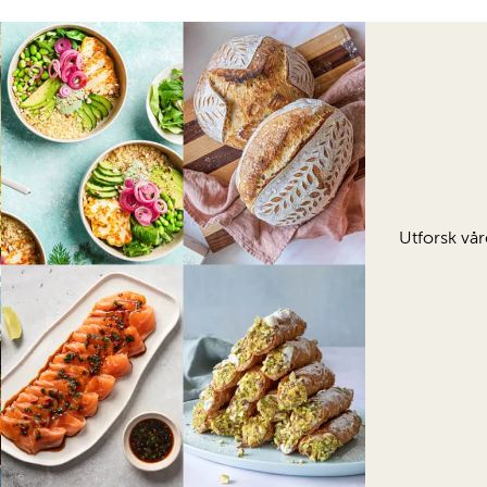
Utforsk vår