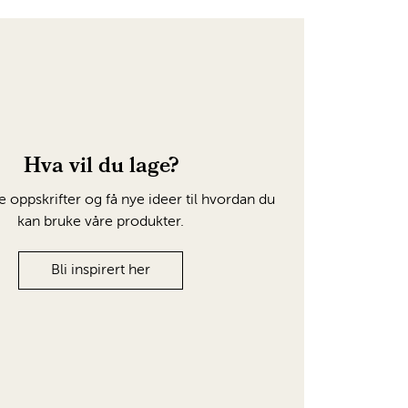
Hva vil du lage?
e oppskrifter og få nye ideer til hvordan du
kan bruke våre produkter.
Bli inspirert her