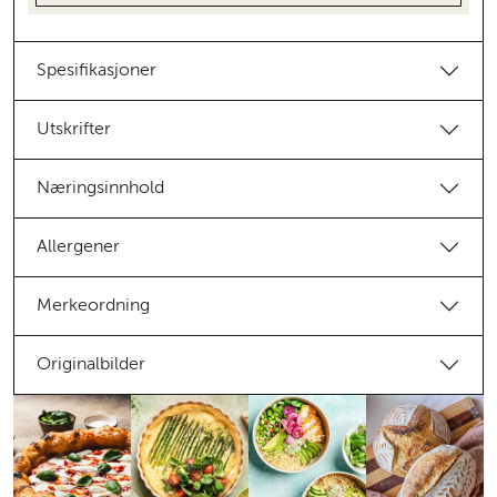
Spesifikasjoner
Utskrifter
Næringsinnhold
Allergener
Merkeordning
Originalbilder