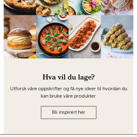
Hva vil du lage?
Utforsk våre oppskrifter og få nye ideer til hvordan du
kan bruke våre produkter.
Bli inspirert her