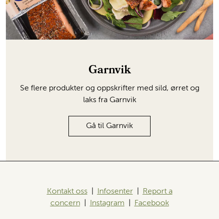
Garnvik
Se flere produkter og oppskrifter med sild, ørret og
laks fra Garnvik
Gå til Garnvik
Kontakt oss
|
Infosenter
|
Report a
concern
|
Instagram
|
Facebook