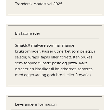
Trøndersk Matfestival 2025
Bruksområder
Smakfull matvare som har mange
bruksområder. Passer utmerket som pålegg, i
salater, wraps, tapas eller forrett. Kan brukes
som topping til både pasta og pizza. Røkt
ørret er en klassiker til koldtbordet, serveres
med eggerøre og godt brød, eller Frøyaflak.
Leverandørinformasjon