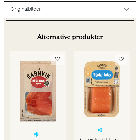
Originalbilder
Alternative produkter