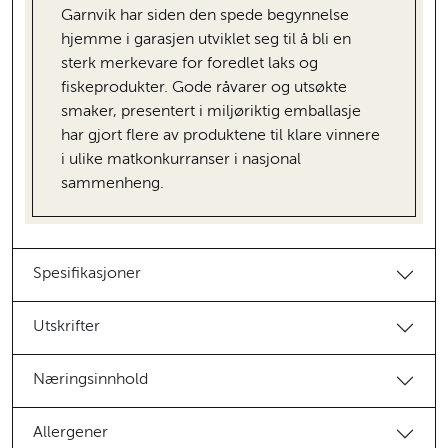
Garnvik har siden den spede begynnelse
hjemme i garasjen utviklet seg til å bli en
sterk merkevare for foredlet laks og
fiskeprodukter. Gode råvarer og utsøkte
smaker, presentert i miljøriktig emballasje
har gjort flere av produktene til klare vinnere
i ulike matkonkurranser i nasjonal
sammenheng.
Spesifikasjoner
Utskrifter
Næringsinnhold
Allergener