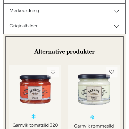
Merkeordning
Originalbilder
Alternative produkter
Garnvik tomatsild 320
Garnvik rømmesild