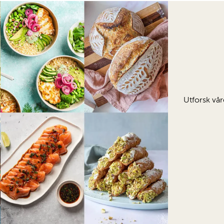
Utforsk vår