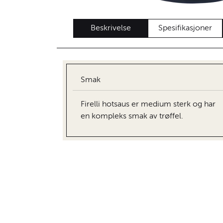
Beskrivelse
Spesifikasjoner
Smak
Firelli hotsaus er medium sterk og har
en kompleks smak av trøffel.