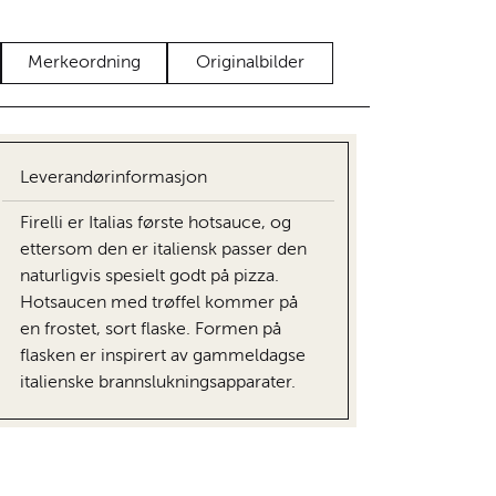
Merkeordning
Originalbilder
Leverandørinformasjon
Firelli er Italias første hotsauce, og
ettersom den er italiensk passer den
naturligvis spesielt godt på pizza.
Hotsaucen med trøffel kommer på
en frostet, sort flaske. Formen på
flasken er inspirert av gammeldagse
italienske brannslukningsapparater.