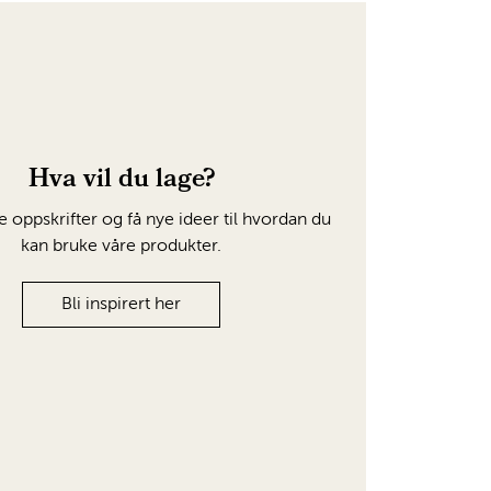
Hva vil du lage?
e oppskrifter og få nye ideer til hvordan du
kan bruke våre produkter.
Bli inspirert her