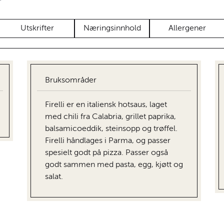
Utskrifter
Næringsinnhold
Allergener
Bruksområder
Firelli er en italiensk hotsaus, laget
med chili fra Calabria, grillet paprika,
balsamicoeddik, steinsopp og trøffel.
Firelli håndlages i Parma, og passer
spesielt godt på pizza. Passer også
godt sammen med pasta, egg, kjøtt og
salat.