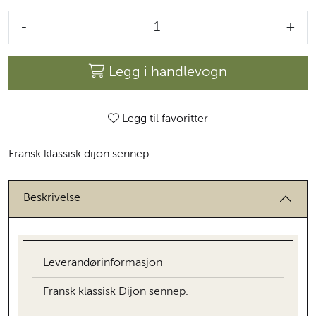
-
+
Legg i handlevogn
Legg til favoritter
Fransk klassisk dijon sennep.
Beskrivelse
Leverandørinformasjon
Fransk klassisk Dijon sennep.