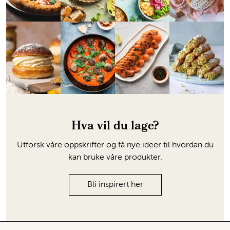
Hva vil du lage?
Utforsk våre oppskrifter og få nye ideer til hvordan du
kan bruke våre produkter.
Bli inspirert her