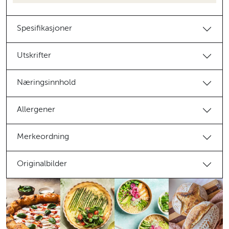
Spesifikasjoner
Utskrifter
Næringsinnhold
Allergener
Merkeordning
Originalbilder