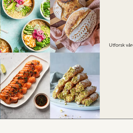
Utforsk vår