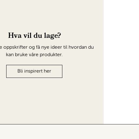
Hva vil du lage?
e oppskrifter og få nye ideer til hvordan du
kan bruke våre produkter.
Bli inspirert her