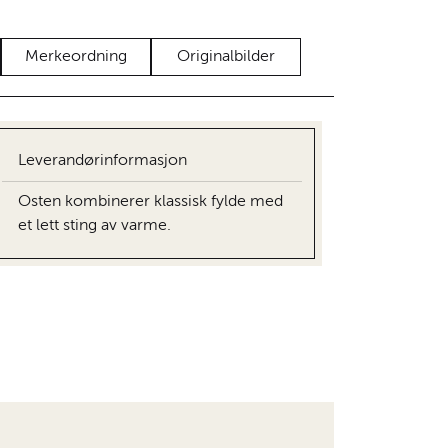
Merkeordning
Originalbilder
Leverandørinformasjon
Osten kombinerer klassisk fylde med
et lett sting av varme.