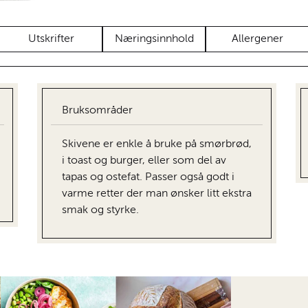
Utskrifter
Næringsinnhold
Allergener
Bruksområder
Skivene er enkle å bruke på smørbrød,
i toast og burger, eller som del av
tapas og ostefat. Passer også godt i
varme retter der man ønsker litt ekstra
smak og styrke.