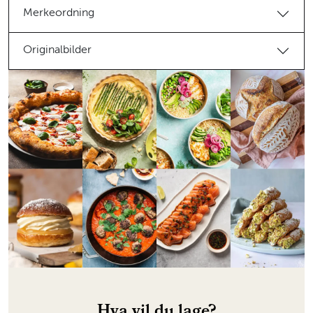
Merkeordning
Originalbilder
Hva vil du lage?