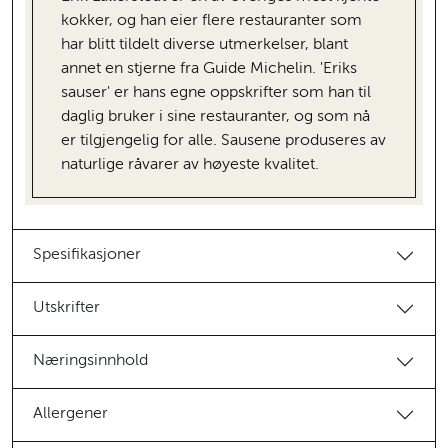
kokker, og han eier flere restauranter som
har blitt tildelt diverse utmerkelser, blant
annet en stjerne fra Guide Michelin. 'Eriks
sauser' er hans egne oppskrifter som han til
daglig bruker i sine restauranter, og som nå
er tilgjengelig for alle. Sausene produseres av
naturlige råvarer av høyeste kvalitet.
Spesifikasjoner
Utskrifter
Næringsinnhold
Allergener