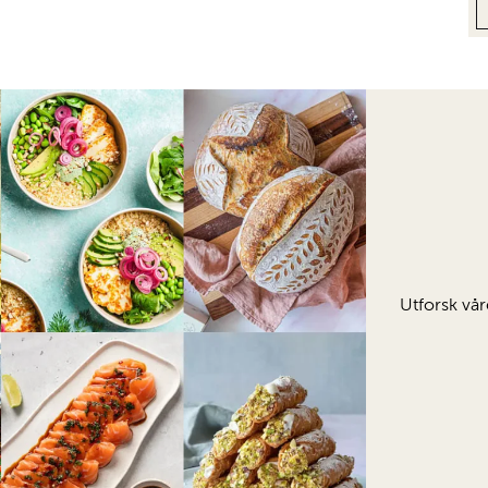
Utforsk vår