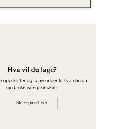
Hva vil du lage?
e oppskrifter og få nye ideer til hvordan du
kan bruke våre produkter.
Bli inspirert her