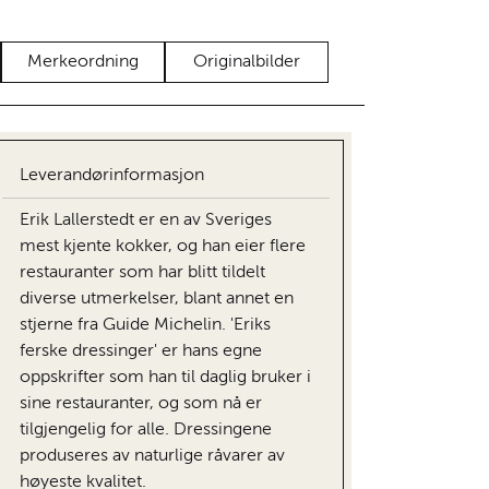
Merkeordning
Originalbilder
Leverandørinformasjon
Erik Lallerstedt er en av Sveriges
mest kjente kokker, og han eier flere
restauranter som har blitt tildelt
diverse utmerkelser, blant annet en
stjerne fra Guide Michelin. 'Eriks
ferske dressinger' er hans egne
oppskrifter som han til daglig bruker i
sine restauranter, og som nå er
tilgjengelig for alle. Dressingene
produseres av naturlige råvarer av
høyeste kvalitet.