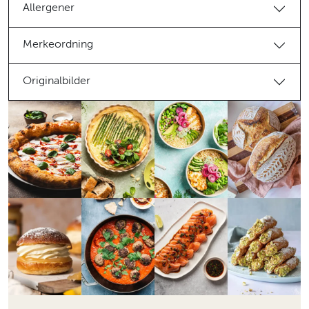
Allergener
Merkeordning
Originalbilder