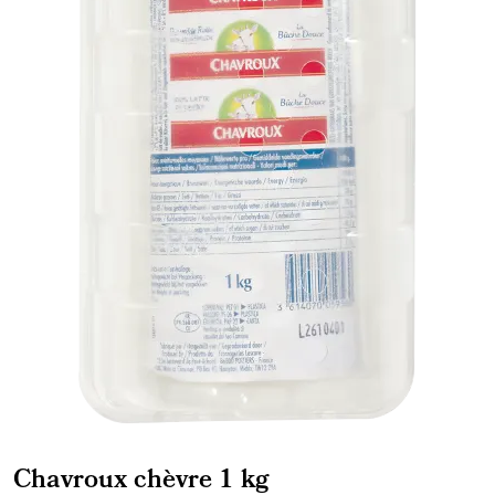
Chavroux chèvre 1 kg