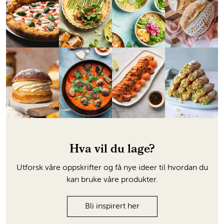
Hva vil du lage?
Utforsk våre oppskrifter og få nye ideer til hvordan du
kan bruke våre produkter.
Bli inspirert her