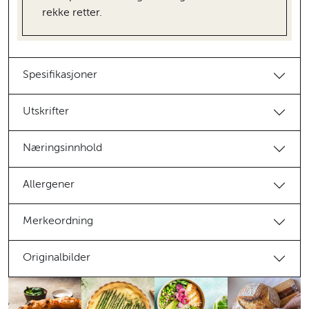
rekke retter.
Spesifikasjoner
Utskrifter
Næringsinnhold
Allergener
Merkeordning
Originalbilder