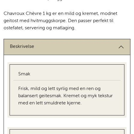
Chavroux Chèvre 1 kg er en mild og kremet, modnet
geitost med hvitmuggskorpe. Den passer perfekt til
ostefatet, servering og matlaging.
Beskrivelse
Smak
Frisk, mild og lett syrlig med en ren og
balansert geitesmak. Kremet og myk tekstur
med en lett smuldrete kjerne.