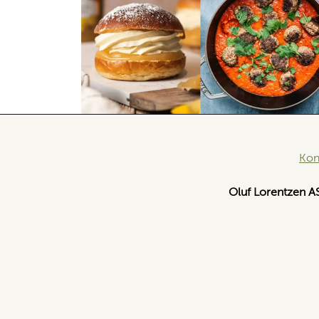
Kon
Oluf Lorentzen A