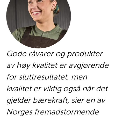
Gode råvarer og produkter
av høy kvalitet er avgjørende
for sluttresultatet, men
kvalitet er viktig også når det
gjelder bærekraft, sier en av
Norges fremadstormende