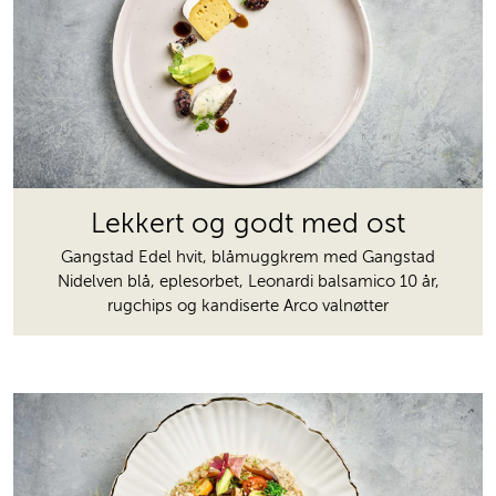
Lekkert og godt med ost
Gangstad Edel hvit, blåmuggkrem med Gangstad
Nidelven blå, eplesorbet, Leonardi balsamico 10 år,
rugchips og kandiserte Arco valnøtter