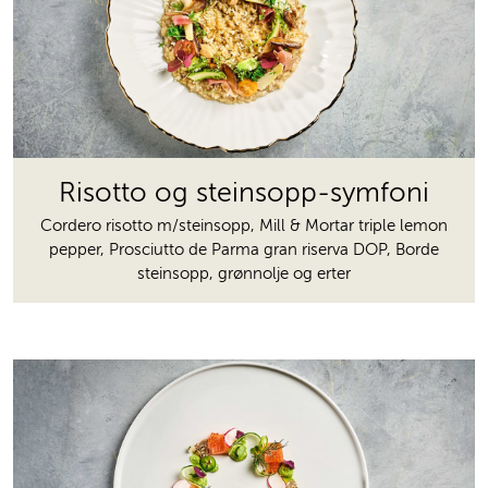
Risotto og steinsopp-symfoni
Cordero risotto m/steinsopp, Mill & Mortar triple lemon
pepper, Prosciutto de Parma gran riserva DOP, Borde
steinsopp, grønnolje og erter