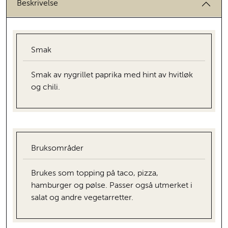
Beskrivelse
Smak
Smak av nygrillet paprika med hint av hvitløk
og chili.
Bruksområder
Brukes som topping på taco, pizza,
hamburger og pølse. Passer også utmerket i
salat og andre vegetarretter.