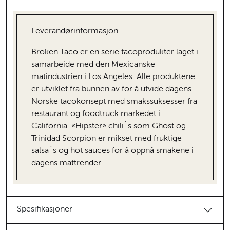
Leverandørinformasjon
Broken Taco er en serie tacoprodukter laget i
samarbeide med den Mexicanske
matindustrien i Los Angeles. Alle produktene
er utviklet fra bunnen av for å utvide dagens
Norske tacokonsept med smakssuksesser fra
restaurant og foodtruck markedet i
California. «Hipster» chili`s som Ghost og
Trinidad Scorpion er mikset med fruktige
salsa`s og hot sauces for å oppnå smakene i
dagens mattrender.
Spesifikasjoner