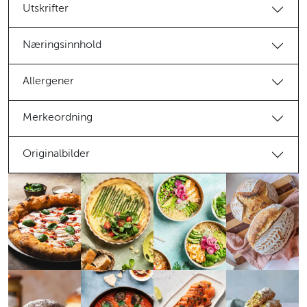
Utskrifter
Næringsinnhold
Allergener
Merkeordning
Originalbilder