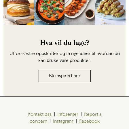
Hva vil du lage?
Utforsk våre oppskrifter og få nye ideer til hvordan du
kan bruke våre produkter.
Bli inspirert her
Kontakt oss
|
Infosenter
|
Report a
concern
|
Instagram
|
Facebook