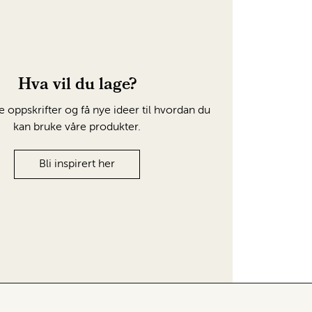
Hva vil du lage?
e oppskrifter og få nye ideer til hvordan du
kan bruke våre produkter.
Bli inspirert her