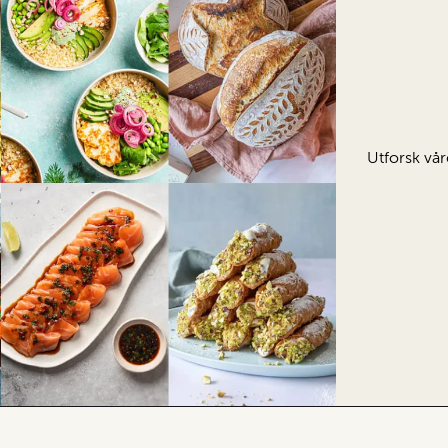
Utforsk vår