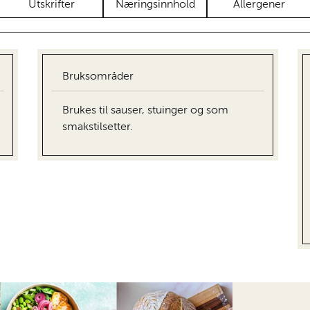
Utskrifter
Næringsinnhold
Allergener
Bruksområder
Brukes til sauser, stuinger og som
smakstilsetter.