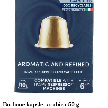
Borbone kapsler arabica 50 g