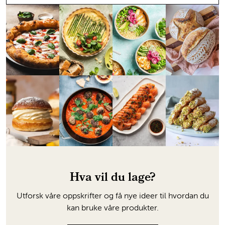
Hva vil du lage?
Utforsk våre oppskrifter og få nye ideer til hvordan du
kan bruke våre produkter.