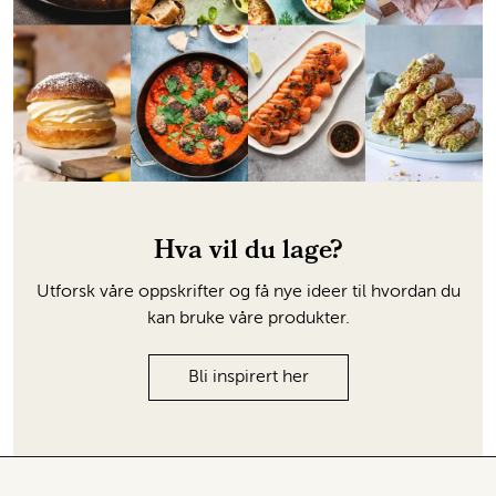
Hva vil du lage?
Utforsk våre oppskrifter og få nye ideer til hvordan du
kan bruke våre produkter.
Bli inspirert her