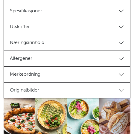
Spesifikasjoner
Utskrifter
Næringsinnhold
Allergener
Merkeordning
Originalbilder