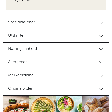
Spesifikasjoner
Utskrifter
Næringsinnhold
Allergener
Merkeordning
Originalbilder