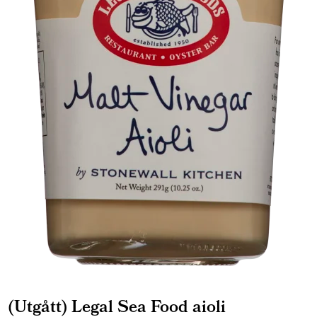
(Utgått) Legal Sea Food aioli