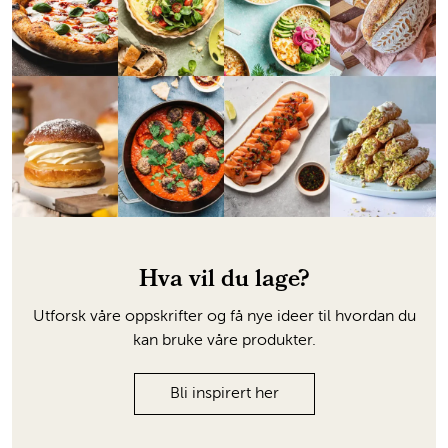
Hva vil du lage?
Utforsk våre oppskrifter og få nye ideer til hvordan du
kan bruke våre produkter.
Bli inspirert her