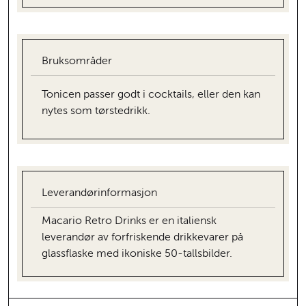
Bruksområder
Tonicen passer godt i cocktails, eller den kan
nytes som tørstedrikk.
Leverandørinformasjon
Macario Retro Drinks er en italiensk
leverandør av forfriskende drikkevarer på
glassflaske med ikoniske 50-tallsbilder.