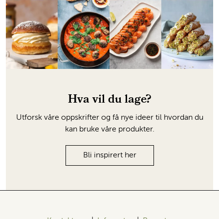
Hva vil du lage?
Utforsk våre oppskrifter og få nye ideer til hvordan du
kan bruke våre produkter.
Bli inspirert her