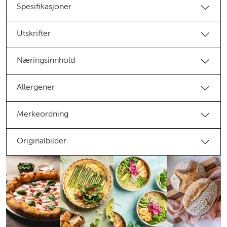
Spesifikasjoner
Utskrifter
Næringsinnhold
Allergener
Merkeordning
Originalbilder