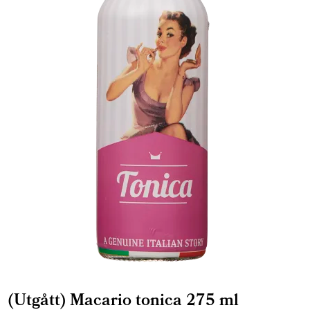
(Utgått) Macario tonica 275 ml