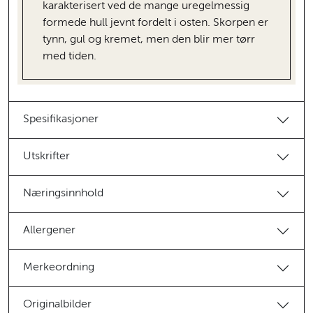
karakterisert ved de mange uregelmessig
formede hull jevnt fordelt i osten. Skorpen er
tynn, gul og kremet, men den blir mer tørr
med tiden.
Spesifikasjoner
Utskrifter
Næringsinnhold
Allergener
Merkeordning
Originalbilder