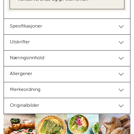
Spesifikasjoner
Utskrifter
Næringsinnhold
Allergener
Merkeordning
Originalbilder