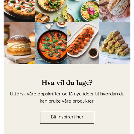
Hva vil du lage?
Utforsk våre oppskrifter og få nye ideer til hvordan du
kan bruke våre produkter.
Bli inspirert her