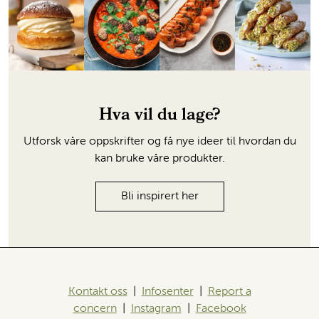
Hva vil du lage?
Utforsk våre oppskrifter og få nye ideer til hvordan du
kan bruke våre produkter.
Bli inspirert her
Kontakt oss
|
Infosenter
|
Report a
concern
|
Instagram
|
Facebook