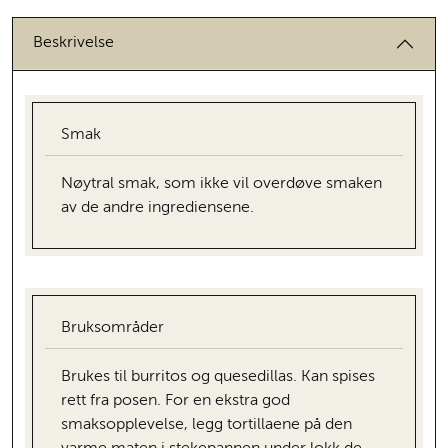
Beskrivelse
Smak
Nøytral smak, som ikke vil overdøve smaken
av de andre ingrediensene.
Bruksområder
Brukes til burritos og quesedillas. Kan spises
rett fra posen. For en ekstra god
smaksopplevelse, legg tortillaene på den