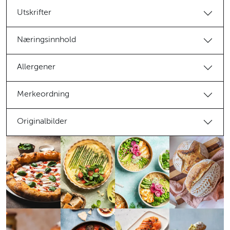
Utskrifter
Næringsinnhold
Allergener
Merkeordning
Originalbilder